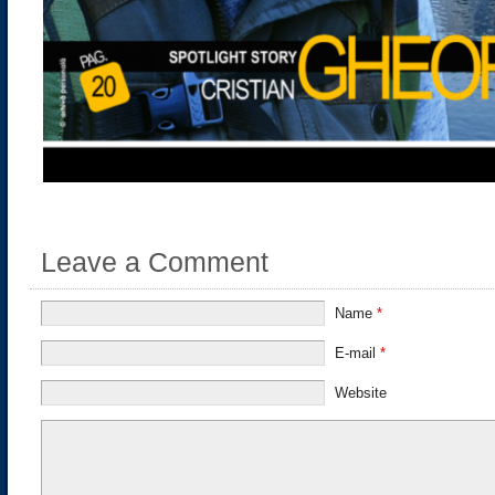
Leave a Comment
Name
*
E-mail
*
Website