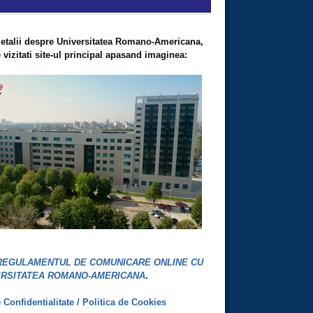
etalii despre Universitatea Romano-Americana,
vizitati site-ul principal apasand imaginea:
REGULAMENTUL DE COMUNICARE ONLINE CU
ERSITATEA ROMANO-AMERICANA
.
e Confidentialitate / Politica de Cookies