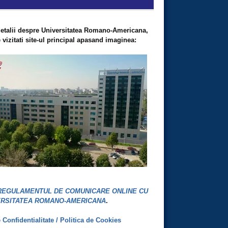
etalii despre Universitatea Romano-Americana,
vizitati site-ul principal apasand imaginea:
REGULAMENTUL DE COMUNICARE ONLINE CU
ERSITATEA ROMANO-AMERICANA
.
e Confidentialitate / Politica de Cookies