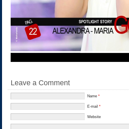
Leave a Comment
Name
*
E-mail
*
Website