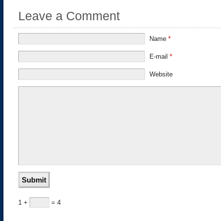
Leave a Comment
Name
*
E-mail
*
Website
1 +
= 4