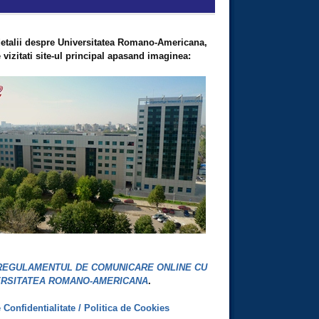
etalii despre Universitatea Romano-Americana,
vizitati site-ul principal apasand imaginea:
REGULAMENTUL DE COMUNICARE ONLINE CU
ERSITATEA ROMANO-AMERICANA
.
e Confidentialitate / Politica de Cookies