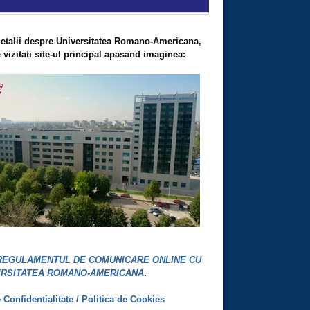
etalii despre Universitatea Romano-Americana,
vizitati site-ul principal apasand imaginea:
REGULAMENTUL DE COMUNICARE ONLINE CU
ERSITATEA ROMANO-AMERICANA
.
e Confidentialitate / Politica de Cookies