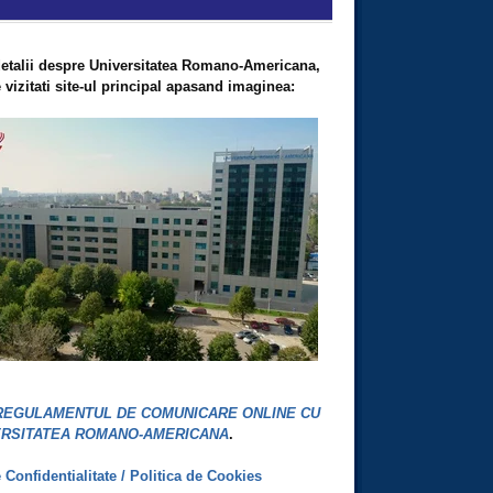
etalii despre Universitatea Romano-Americana,
vizitati site-ul principal apasand imaginea:
REGULAMENTUL DE COMUNICARE ONLINE CU
ERSITATEA ROMANO-AMERICANA
.
e Confidentialitate / Politica de Cookies