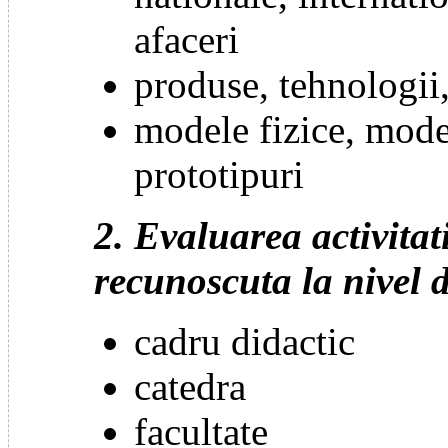
afaceri
produse, tehnologii, 
modele fizice, mode
prototipuri
2. Evaluarea activitati
recunoscuta la nivel 
cadru didactic
catedra
facultate